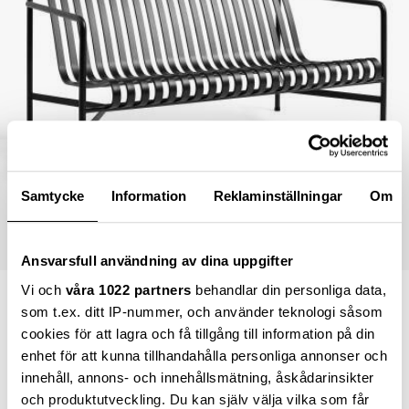
Samtycke
Information
Reklaminställningar
Om
Ansvarsfull användning av dina uppgifter
Vi och
våra 1022 partners
behandlar din personliga data,
13 599,00 kr
som t.ex. ditt IP-nummer, och använder teknologi såsom
cookies för att lagra och få tillgång till information på din
enhet för att kunna tillhandahålla personliga annonser och
innehåll, annons- och innehållsmätning, åskådarinsikter
Lägg i varukorgen
och produktutveckling. Du kan själv välja vilka som får