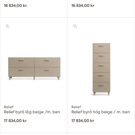
16 834,00 kr
16 834,00 kr
Relief
Relief
Relief byrå låg beige /m. ben
Relief byrå hög beige / m. ben
17 834,00 kr
17 834,00 kr