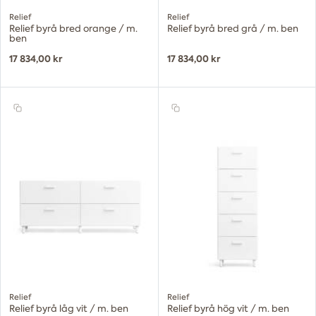
Relief
Relief
Relief byrå bred orange / m.
Relief byrå bred grå / m. ben
ben
17 834,00 kr
17 834,00 kr
Relief
Relief
Relief byrå låg vit / m. ben
Relief byrå hög vit / m. ben