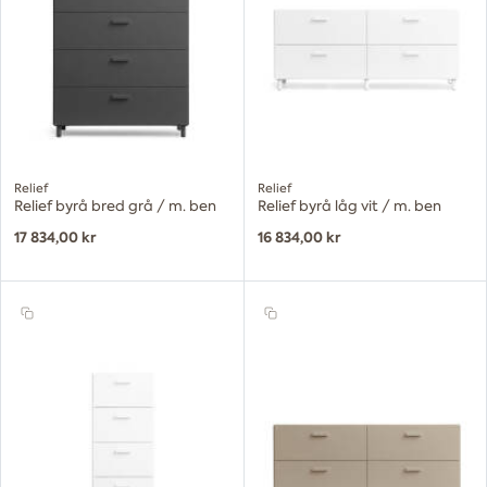
Relief
Relief
Relief byrå bred grå / m. ben
Relief byrå låg vit / m. ben
17 834,00 kr
16 834,00 kr