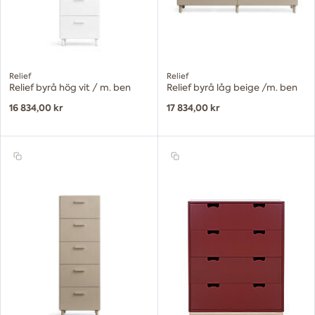
Relief
Relief
Relief byrå hög vit / m. ben
Relief byrå låg beige /m. ben
16 834,00 kr
17 834,00 kr