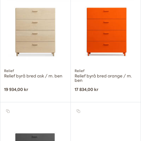
Relief
Relief
Relief byrå bred ask / m. ben
Relief byrå bred orange / m.
ben
19 934,00 kr
17 834,00 kr