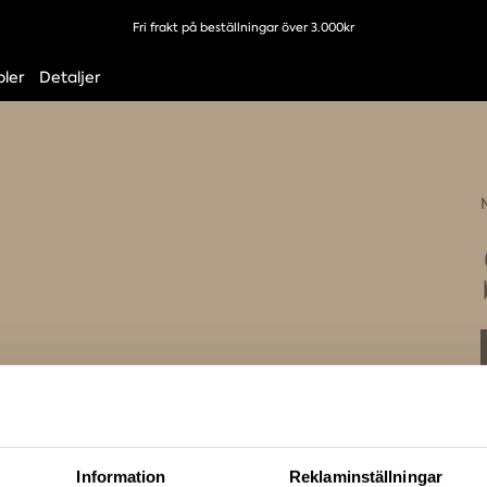
Fri frakt på beställningar över 3.000kr
ler
Detaljer
Information
Reklaminställningar