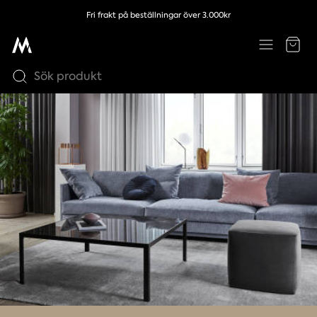
Fri frakt på beställningar över 3.000kr