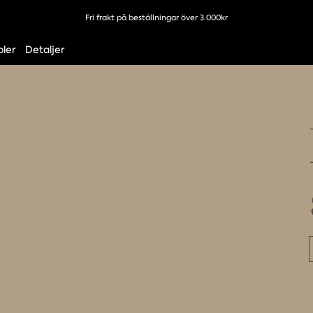
Fri frakt på beställningar över 3.000kr
ler
Detaljer