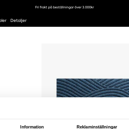
Fri frakt på beställningar över 3.000kr
ler
Detaljer
Information
Reklaminställningar