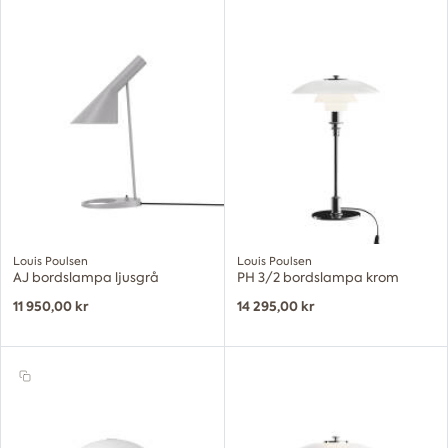
Louis Poulsen
Louis Poulsen
AJ bordslampa ljusgrå
PH 3/2 bordslampa krom
11 950,00 kr
14 295,00 kr